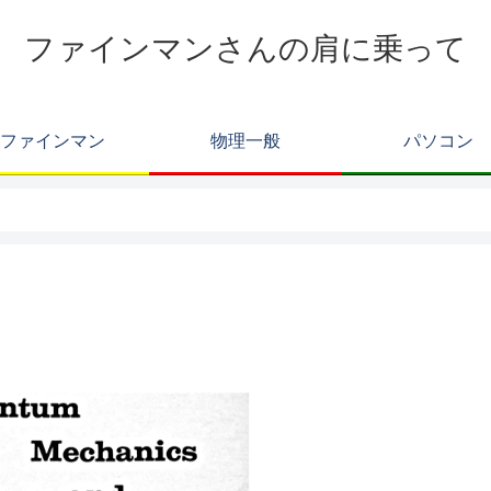
ファインマンさんの肩に乗って
ファインマン
物理一般
パソコン