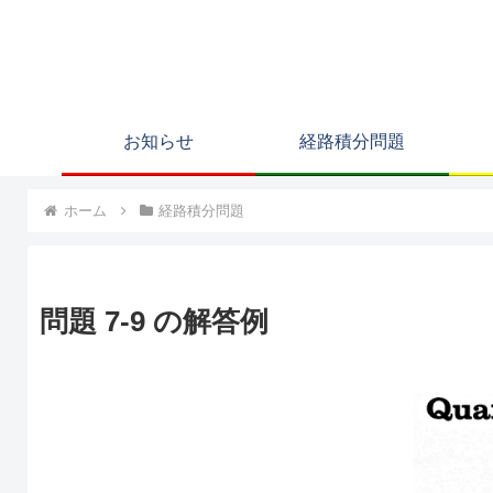
お知らせ
経路積分問題
ホーム
経路積分問題
問題 7-9 の解答例