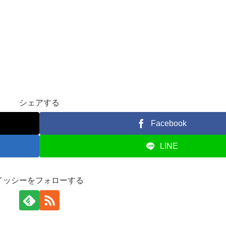
シェアする
Facebook
LINE
イッシーをフォローする