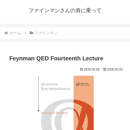
ファインマンさんの肩に乗って
ホーム
ファインマン
Feynman QED Fourteenth Lecture
2025.02.06
2026.02.03