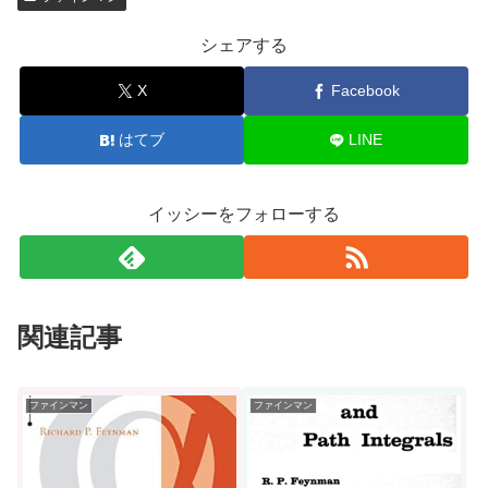
シェアする
X
Facebook
はてブ
LINE
イッシーをフォローする
関連記事
ファインマン
ファインマン