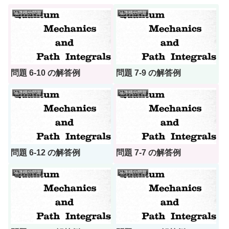
経路積分問題
経路積分問題
問題 6-10 の解答例
問題 7-9 の解答例
経路積分問題
経路積分問題
問題 6-12 の解答例
問題 7-7 の解答例
経路積分問題
経路積分問題