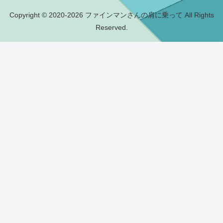
Copyright © 2020-2026 ファインマンさんの肩に乗って All Rights
Reserved.