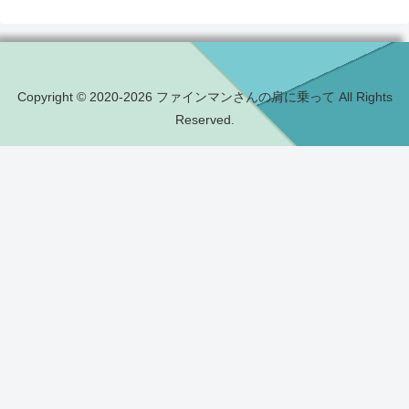
Copyright © 2020-2026 ファインマンさんの肩に乗って All Rights
Reserved.