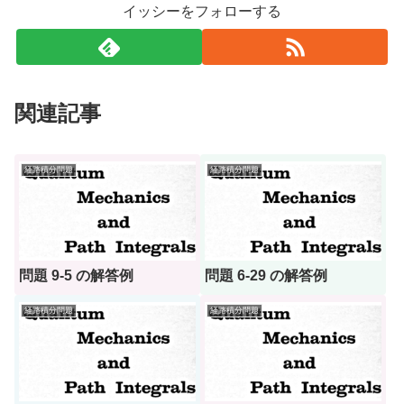
イッシーをフォローする
関連記事
経路積分問題
経路積分問題
問題 9-5 の解答例
問題 6-29 の解答例
経路積分問題
経路積分問題