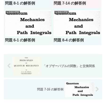
問題 8-1 の解答例
問題 7-14 の解答例
経路積分問題
経路積分問題
問題 6-1 の解答例
問題 8-4 の解答例
「オブザーバブルの関数」と交換関係
問題 7-16 の解答例