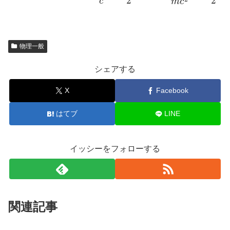
物理一般
シェアする
X
Facebook
はてブ
LINE
イッシーをフォローする
関連記事