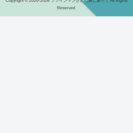
Copyright © 2020-2026 ファインマンさんの肩に乗って All Rights
Reserved.