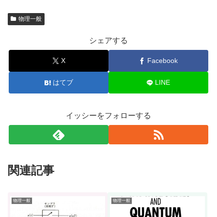
物理一般
シェアする
X
Facebook
はてブ
LINE
イッシーをフォローする
関連記事
物理一般
物理一般